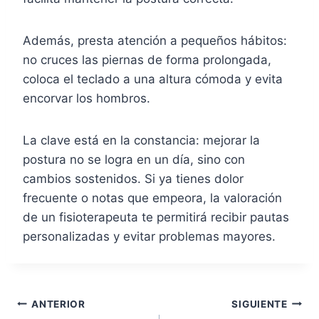
Además, presta atención a pequeños hábitos:
no cruces las piernas de forma prolongada,
coloca el teclado a una altura cómoda y evita
encorvar los hombros.
La clave está en la constancia: mejorar la
postura no se logra en un día, sino con
cambios sostenidos. Si ya tienes dolor
frecuente o notas que empeora, la valoración
de un fisioterapeuta te permitirá recibir pautas
personalizadas y evitar problemas mayores.
Navegación
ANTERIOR
SIGUIENTE