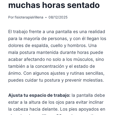
muchas horas sentado
Por
fisioterapiaVillena
08/12/2025
El trabajo frente a una pantalla es una realidad
para la mayoría de personas, y con él llegan los
dolores de espalda, cuello y hombros. Una
mala postura mantenida durante horas puede
acabar afectando no solo a los músculos, sino
también a la concentración y el estado de
ánimo. Con algunos ajustes y rutinas sencillas,
puedes cuidar tu postura y prevenir molestias.
Ajusta tu espacio de trabajo:
la pantalla debe
estar a la altura de los ojos para evitar inclinar
la cabeza hacia delante. Los pies apoyados en