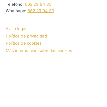
Teléfono:
662 29 94 33
Whatsapp:
662 29 94 33
Aviso legal
Política de privacidad
Política de cookies
Más información sobre las cookies