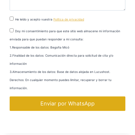
He leído y acepto vuestra
Política de privacidad
Doy mi consentimiento para que este sitio web almacene mi información
enviada para que puedan responder a mi consulta:
1.Responsable de los datos: Begoña Micó
2.Finalidad de los datos: Comunicación directa para solicitud de cita y/o
información
3.Almacenamiento de los datos: Base de datos alojada en Lucushost.
Derechos: En cualquier momento puedes limitar, recuperar y borrar tu
información.
Enviar por WhatsApp