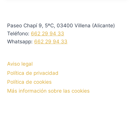
Paseo Chapí 9, 5ºC, 03400 Villena (Alicante)
Teléfono:
662 29 94 33
Whatsapp:
662 29 94 33
Aviso legal
Política de privacidad
Política de cookies
Más información sobre las cookies