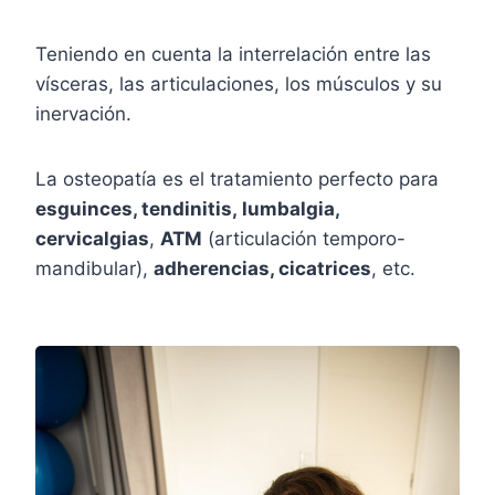
Teniendo en cuenta la interrelación entre las
vísceras, las articulaciones, los músculos y su
inervación.
La osteopatía es el tratamiento perfecto para
esguinces, tendinitis, lumbalgia,
cervicalgias
,
ATM
(articulación temporo-
mandibular),
adherencias, cicatrices
, etc.