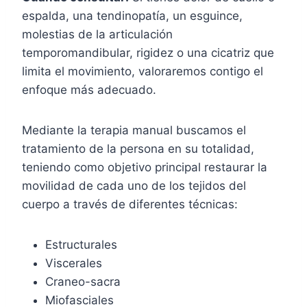
espalda, una tendinopatía, un esguince,
molestias de la articulación
temporomandibular, rigidez o una cicatriz que
limita el movimiento, valoraremos contigo el
enfoque más adecuado.
Mediante la terapia manual buscamos el
tratamiento de la persona en su totalidad,
teniendo como objetivo principal restaurar la
movilidad de cada uno de los tejidos del
cuerpo a través de diferentes técnicas:
Estructurales
Viscerales
Craneo-sacra
Miofasciales