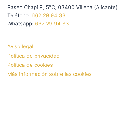
Paseo Chapí 9, 5ºC, 03400 Villena (Alicante)
Teléfono:
662 29 94 33
Whatsapp:
662 29 94 33
Aviso legal
Política de privacidad
Política de cookies
Más información sobre las cookies