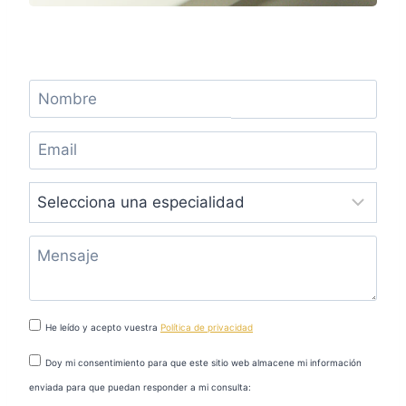
He leído y acepto vuestra
Política de privacidad
Doy mi consentimiento para que este sitio web almacene mi información
enviada para que puedan responder a mi consulta: