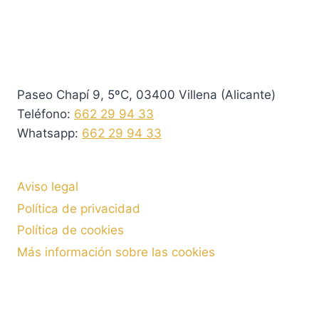
Paseo Chapí 9, 5ºC, 03400 Villena (Alicante)
Teléfono:
662 29 94 33
Whatsapp:
662 29 94 33
Aviso legal
Política de privacidad
Política de cookies
Más información sobre las cookies