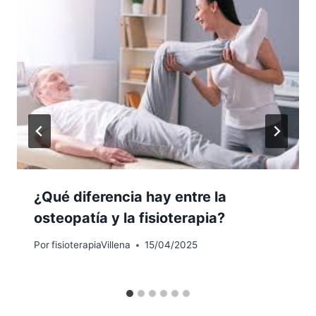
¿Qué diferencia hay entre la
osteopatía y la fisioterapia?
Por
fisioterapiaVillena
15/04/2025