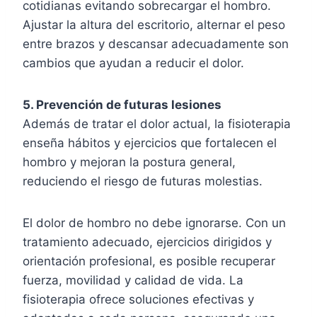
cotidianas evitando sobrecargar el hombro.
Ajustar la altura del escritorio, alternar el peso
entre brazos y descansar adecuadamente son
cambios que ayudan a reducir el dolor.
5. Prevención de futuras lesiones
Además de tratar el dolor actual, la fisioterapia
enseña hábitos y ejercicios que fortalecen el
hombro y mejoran la postura general,
reduciendo el riesgo de futuras molestias.
El dolor de hombro no debe ignorarse. Con un
tratamiento adecuado, ejercicios dirigidos y
orientación profesional, es posible recuperar
fuerza, movilidad y calidad de vida. La
fisioterapia ofrece soluciones efectivas y