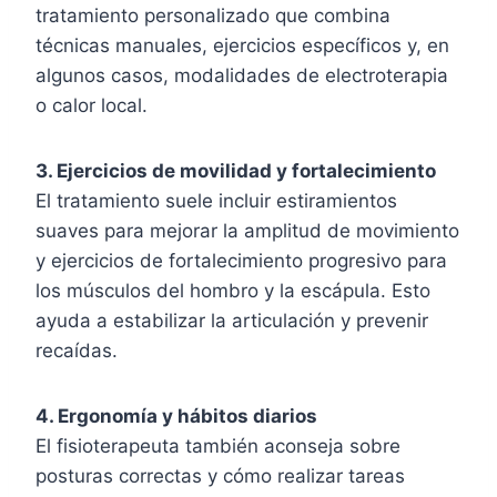
tratamiento personalizado que combina
técnicas manuales, ejercicios específicos y, en
algunos casos, modalidades de electroterapia
o calor local.
3. Ejercicios de movilidad y fortalecimiento
El tratamiento suele incluir estiramientos
suaves para mejorar la amplitud de movimiento
y ejercicios de fortalecimiento progresivo para
los músculos del hombro y la escápula. Esto
ayuda a estabilizar la articulación y prevenir
recaídas.
4. Ergonomía y hábitos diarios
El fisioterapeuta también aconseja sobre
posturas correctas y cómo realizar tareas