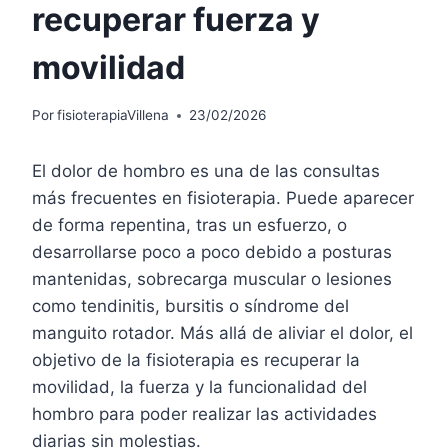
recuperar fuerza y
movilidad
Por
fisioterapiaVillena
23/02/2026
El dolor de hombro es una de las consultas
más frecuentes en fisioterapia. Puede aparecer
de forma repentina, tras un esfuerzo, o
desarrollarse poco a poco debido a posturas
mantenidas, sobrecarga muscular o lesiones
como tendinitis, bursitis o síndrome del
manguito rotador. Más allá de aliviar el dolor, el
objetivo de la fisioterapia es recuperar la
movilidad, la fuerza y la funcionalidad del
hombro para poder realizar las actividades
diarias sin molestias.