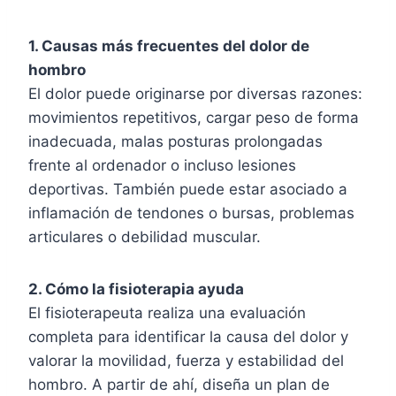
1. Causas más frecuentes del dolor de
hombro
El dolor puede originarse por diversas razones:
movimientos repetitivos, cargar peso de forma
inadecuada, malas posturas prolongadas
frente al ordenador o incluso lesiones
deportivas. También puede estar asociado a
inflamación de tendones o bursas, problemas
articulares o debilidad muscular.
2. Cómo la fisioterapia ayuda
El fisioterapeuta realiza una evaluación
completa para identificar la causa del dolor y
valorar la movilidad, fuerza y estabilidad del
hombro. A partir de ahí, diseña un plan de